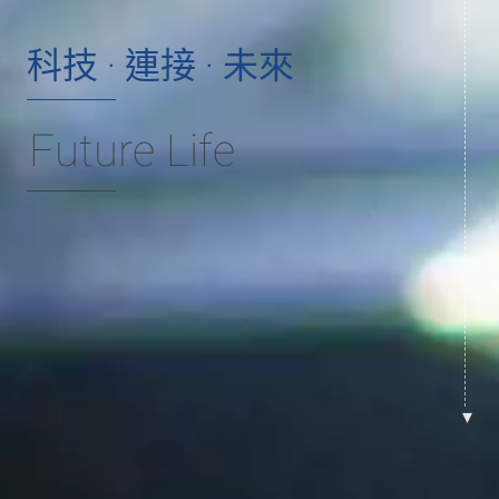
科技 · 連接 · 未來